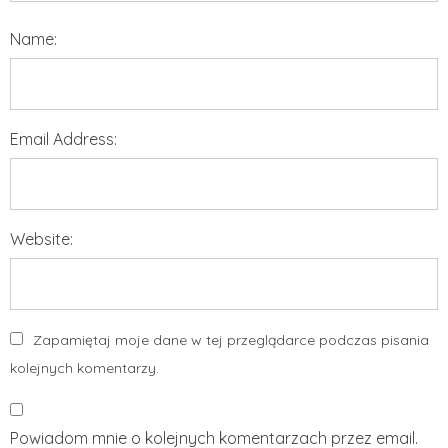
Name:
Email Address:
Website:
Zapamiętaj moje dane w tej przeglądarce podczas pisania
kolejnych komentarzy.
Powiadom mnie o kolejnych komentarzach przez email.