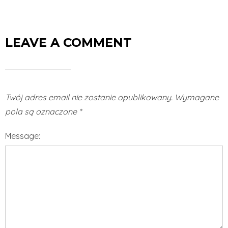
LEAVE A COMMENT
Twój adres email nie zostanie opublikowany.
Wymagane
pola są oznaczone
*
Message: