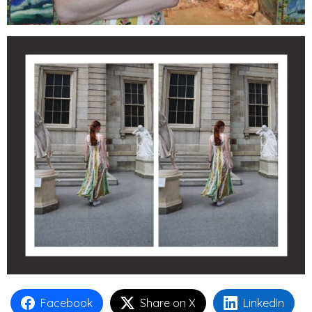
Facebook
Share on X
LinkedIn