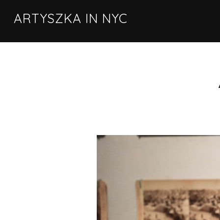
ARTYSZKA IN NYC