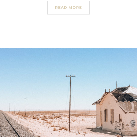
READ MORE