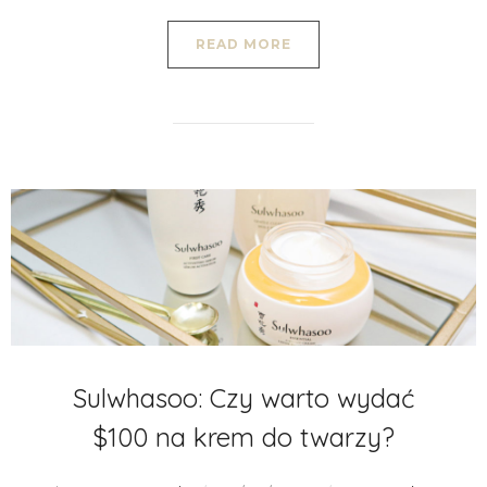
READ MORE
Sulwhasoo: Czy warto wydać
$100 na krem do twarzy?