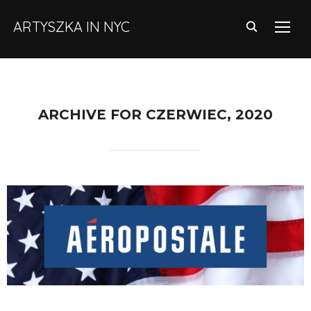
ARTYSZKA IN NYC
TOGG
ARCHIVE FOR CZERWIEC, 2020