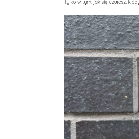
Tylko w tym, jak się czujesz, ki