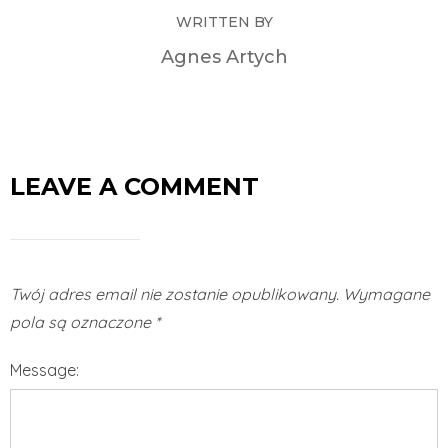
WRITTEN BY
Agnes Artych
LEAVE A COMMENT
Twój adres email nie zostanie opublikowany.
Wymagane
pola są oznaczone
*
Message: