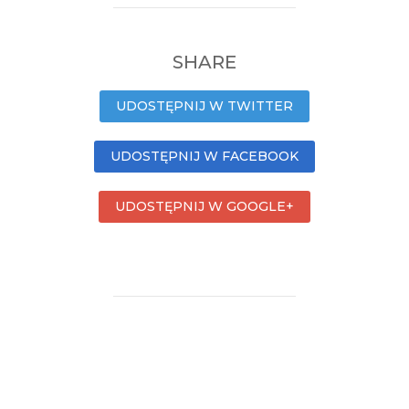
SHARE
UDOSTĘPNIJ W TWITTER
UDOSTĘPNIJ W FACEBOOK
UDOSTĘPNIJ W GOOGLE+