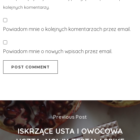
kolejnych komentarzy.
Powiadom mnie o kolejnych komentarzach przez email.
Powiadom mnie o nowych wpisach przez email.
Previous Post
ISKRZĄCE USTA I OWOCOWA