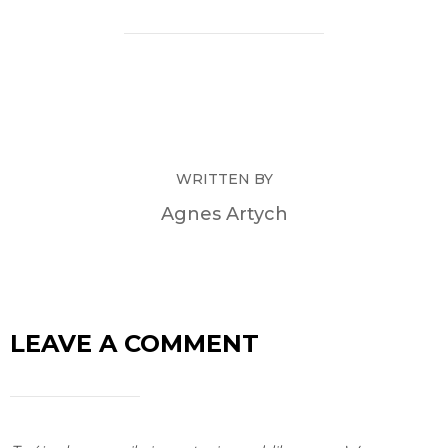
WRITTEN BY
Agnes Artych
LEAVE A COMMENT