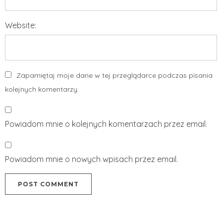
Website:
Zapamiętaj moje dane w tej przeglądarce podczas pisania
kolejnych komentarzy.
Powiadom mnie o kolejnych komentarzach przez email.
Powiadom mnie o nowych wpisach przez email.