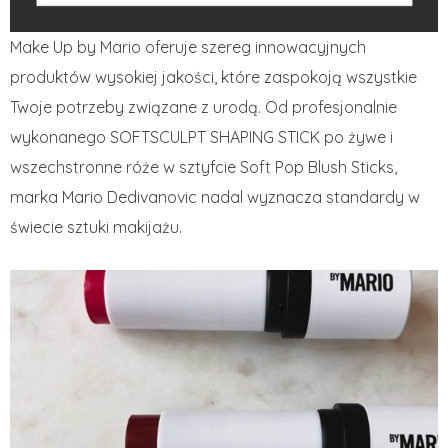
Make Up by Mario oferuje szereg innowacyjnych
produktów wysokiej jakości, które zaspokoją wszystkie
Twoje potrzeby związane z urodą. Od profesjonalnie
wykonanego SOFTSCULPT SHAPING STICK po żywe i
wszechstronne róże w sztyfcie Soft Pop Blush Sticks,
marka Mario Dedivanovic nadal wyznacza standardy w
świecie sztuki makijażu.