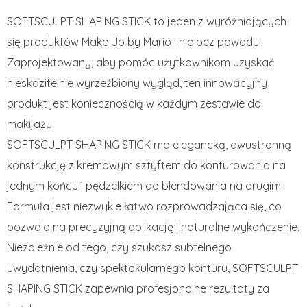
SOFTSCULPT SHAPING STICK to jeden z wyróżniających
się produktów Make Up by Mario i nie bez powodu.
Zaprojektowany, aby pomóc użytkownikom uzyskać
nieskazitelnie wyrzeźbiony wygląd, ten innowacyjny
produkt jest koniecznością w każdym zestawie do
makijażu.
SOFTSCULPT SHAPING STICK ma elegancką, dwustronną
konstrukcję z kremowym sztyftem do konturowania na
jednym końcu i pędzelkiem do blendowania na drugim.
Formuła jest niezwykle łatwo rozprowadzająca się, co
pozwala na precyzyjną aplikację i naturalne wykończenie.
Niezależnie od tego, czy szukasz subtelnego
uwydatnienia, czy spektakularnego konturu, SOFTSCULPT
SHAPING STICK zapewnia profesjonalne rezultaty za