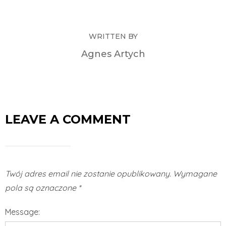
WRITTEN BY
Agnes Artych
LEAVE A COMMENT
Twój adres email nie zostanie opublikowany.
Wymagane
pola są oznaczone
*
Message: