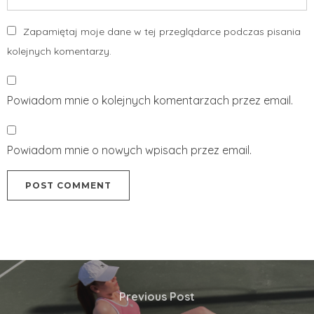
Zapamiętaj moje dane w tej przeglądarce podczas pisania
kolejnych komentarzy.
Powiadom mnie o kolejnych komentarzach przez email.
Powiadom mnie o nowych wpisach przez email.
Previous Post