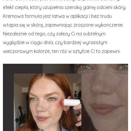
efekt ciepła, który uzupełnia szeroką gamę odcieni skóry.
Kremowa formuła jest łatwa w aplikacji i bez trudu
wtapia się w skórę, zapewniając zroszone wykończenie.
Niezależnie od tego, czy zależy Ci na subtelnym
wyglądzie w ciągu dnia, czy bardziej wyrazistym
wieczorowym kolorze, ten róż w sztyfcie Ci to zapewni.