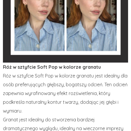
Róż w sztyfcie Soft Pop w kolorze granatu
Róż w sztyfcie Soft Pop w kolorze granatu jest idealny dla
osób preferujących głębszy, bogatszy odcień. Ten odcień
zapewnia wyrafinowany efekt rozświetlenia, który
podkreśla naturalny kontur twarzy, dodając jej głębi i
wymiaru.
Granat jest idealny do stworzenia bardziej
dramatycznego wyglądu, idealny na wieczorne imprezy