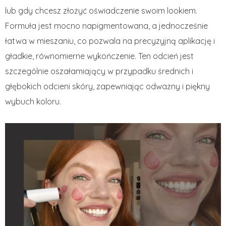
lub gdy chcesz złożyć oświadczenie swoim lookiem.
Formuła jest mocno napigmentowana, a jednocześnie
łatwa w mieszaniu, co pozwala na precyzyjną aplikację i
gładkie, równomierne wykończenie. Ten odcień jest
szczególnie oszałamiający w przypadku średnich i
głębokich odcieni skóry, zapewniając odważny i piękny
wybuch koloru.