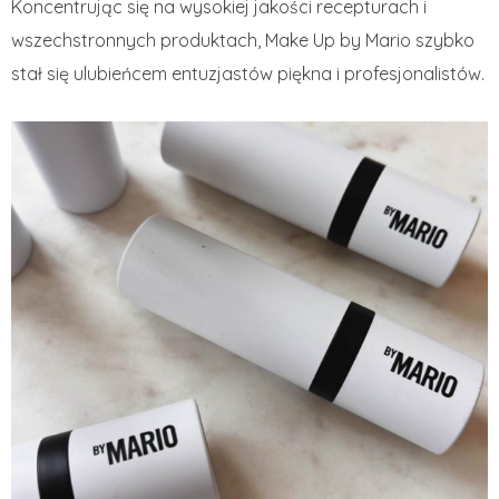
Koncentrując się na wysokiej jakości recepturach i
wszechstronnych produktach, Make Up by Mario szybko
stał się ulubieńcem entuzjastów piękna i profesjonalistów.