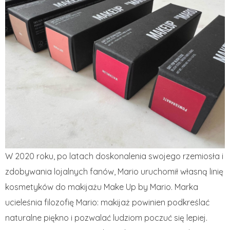
W 2020 roku, po latach doskonalenia swojego rzemiosła i
zdobywania lojalnych fanów, Mario uruchomił własną linię
kosmetyków do makijażu Make Up by Mario. Marka
ucieleśnia filozofię Mario: makijaż powinien podkreślać
naturalne piękno i pozwalać ludziom poczuć się lepiej.