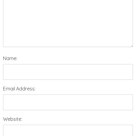
Name:
Email Address:
Website: