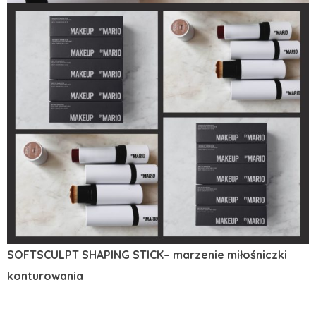
SOFTSCULPT SHAPING STICK– marzenie miłośniczki
konturowania