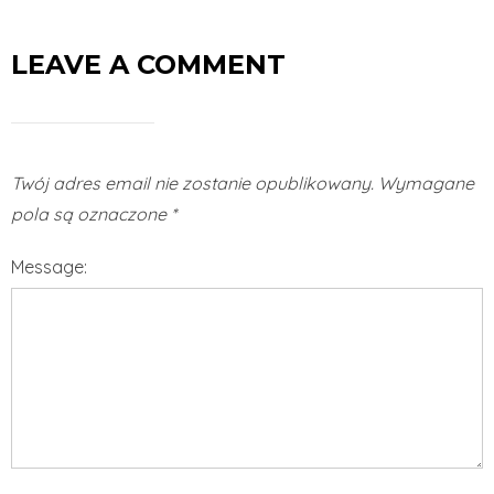
LEAVE A COMMENT
Twój adres email nie zostanie opublikowany.
Wymagane
pola są oznaczone
*
Message: