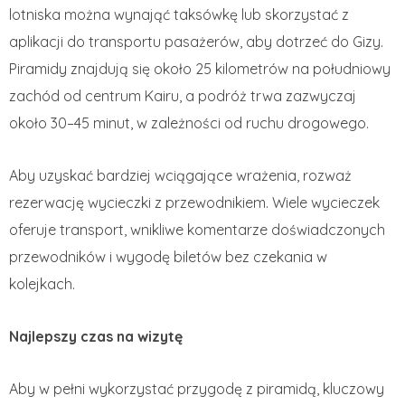
lotniska można wynająć taksówkę lub skorzystać z
aplikacji do transportu pasażerów, aby dotrzeć do Gizy.
Piramidy znajdują się około 25 kilometrów na południowy
zachód od centrum Kairu, a podróż trwa zazwyczaj
około 30–45 minut, w zależności od ruchu drogowego.
Aby uzyskać bardziej wciągające wrażenia, rozważ
rezerwację wycieczki z przewodnikiem. Wiele wycieczek
oferuje transport, wnikliwe komentarze doświadczonych
przewodników i wygodę biletów bez czekania w
kolejkach.
Najlepszy czas na wizytę
Aby w pełni wykorzystać przygodę z piramidą, kluczowy