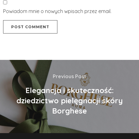
Powiadom mnie o nowych wpisach przez email.
Previous Post
Elegancja i skuteczność:
dziedzictwo pielęgnacji skóry
Borghese