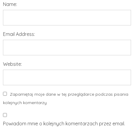
Name:
Email Address:
Website:
Zapamiętaj moje dane w tej przeglądarce podczas pisania
kolejnych komentarzy.
Powiadom mnie o kolejnych komentarzach przez email.