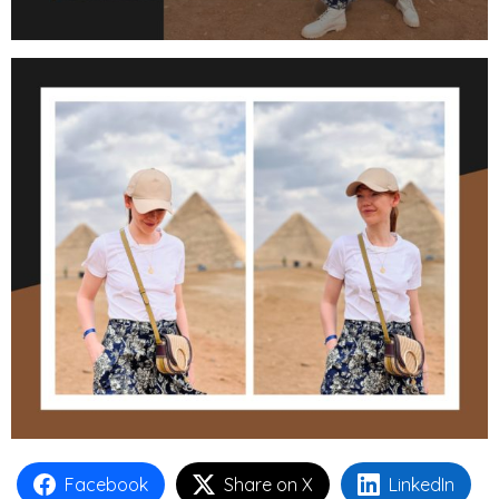
Facebook
Share on X
LinkedIn