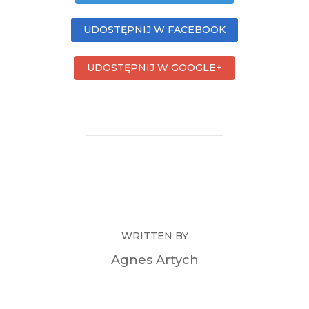
UDOSTĘPNIJ W FACEBOOK
UDOSTĘPNIJ W GOOGLE+
WRITTEN BY
Agnes Artych