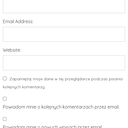
Email Address:
Website:
Zapamiętaj moje dane w tej przeglądarce podczas pisania
kolejnych komentarzy.
Powiadom mnie o kolejnych komentarzach przez email.
Powiadom mnie o nowych wpisach przez email.