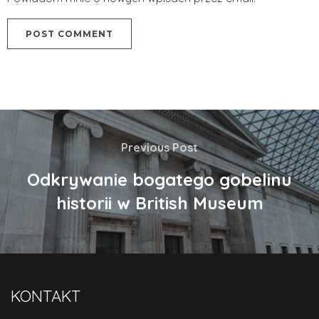
Previous Post
Odkrywanie bogatego gobelinu
historii w British Museum
KONTAKT