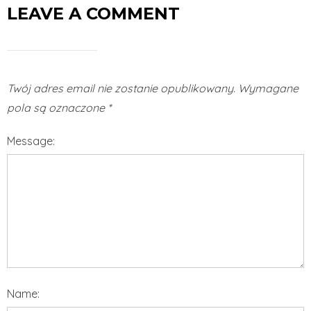
LEAVE A COMMENT
Twój adres email nie zostanie opublikowany.
Wymagane
pola są oznaczone
*
Message:
Name: