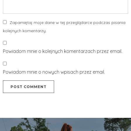
Zapamiętaj moje dane w tej przeglądarce podczas pisania
kolejnych komentarzy.
Powiadom mnie o kolejnych komentarzach przez email.
Powiadom mnie o nowych wpisach przez email.