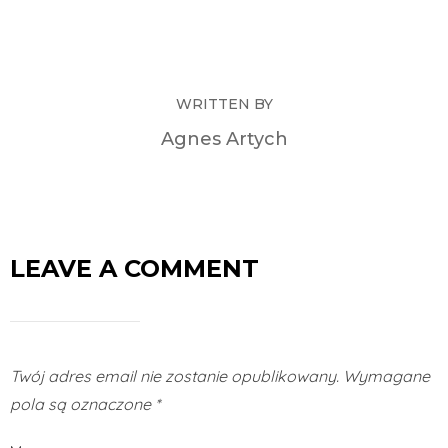
WRITTEN BY
Agnes Artych
LEAVE A COMMENT
Twój adres email nie zostanie opublikowany.
Wymagane
pola są oznaczone
*