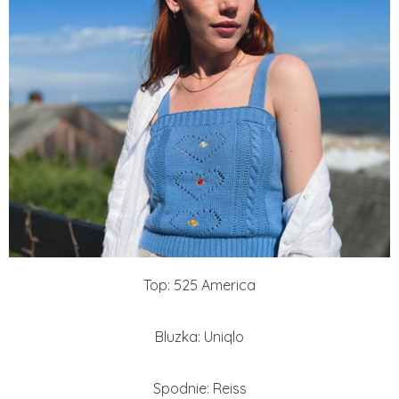
Top: 525 America
Bluzka: Uniqlo
Spodnie: Reiss