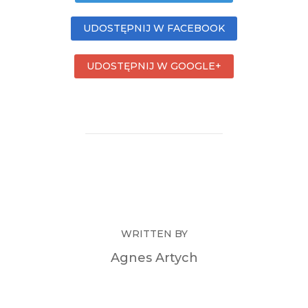
UDOSTĘPNIJ W FACEBOOK
UDOSTĘPNIJ W GOOGLE+
WRITTEN BY
Agnes Artych