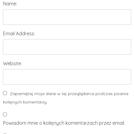
Name:
Email Address:
Website:
Zapamiętaj moje dane w tej przeglądarce podczas pisania
kolejnych komentarzy.
Powiadom mnie o kolejnych komentarzach przez email.