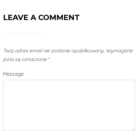
LEAVE A COMMENT
Twój adres email nie zostanie opublikowany.
Wymagane
pola są oznaczone
*
Message: