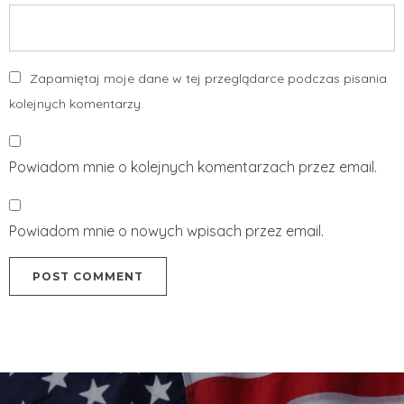
Zapamiętaj moje dane w tej przeglądarce podczas pisania
kolejnych komentarzy.
Powiadom mnie o kolejnych komentarzach przez email.
Powiadom mnie o nowych wpisach przez email.