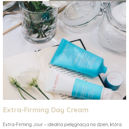
Extra-Firming Day Cream
Extra-Firming Jour – idealna pielęgnacja na dzień, która