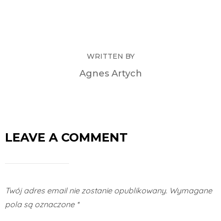
WRITTEN BY
Agnes Artych
LEAVE A COMMENT
Twój adres email nie zostanie opublikowany.
Wymagane
pola są oznaczone
*