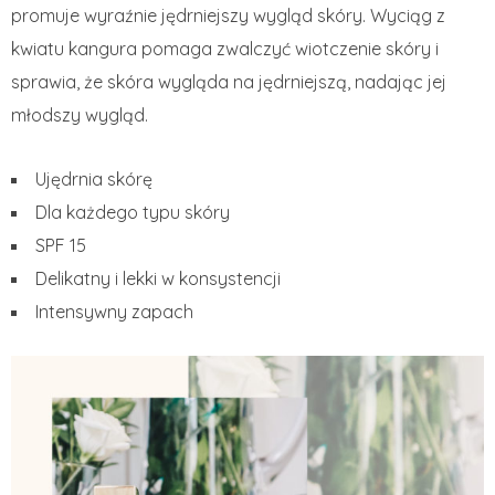
promuje wyraźnie jędrniejszy wygląd skóry. Wyciąg z
kwiatu kangura pomaga zwalczyć wiotczenie skóry i
sprawia, że skóra wygląda na jędrniejszą, nadając jej
młodszy wygląd.
Ujędrnia skórę
Dla każdego typu skóry
SPF 15
Delikatny i lekki w konsystencji
Intensywny zapach