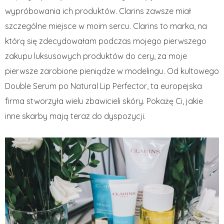
wypróbowania ich produktów. Clarins zawsze miał
szczególne miejsce w moim sercu. Clarins to marka, na
którą się zdecydowałam podczas mojego pierwszego
zakupu luksusowych produktów do cery, za moje
pierwsze zarobione pieniądze w modelingu. Od kultowego
Double Serum po Natural Lip Perfector, ta europejska
firma stworzyła wielu zbawicieli skóry. Pokażę Ci, jakie
inne skarby mają teraz do dyspozycji.