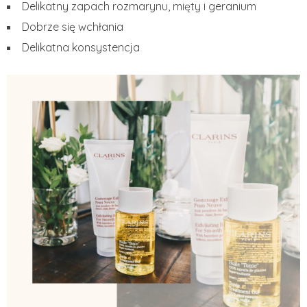
Delikatny zapach rozmarynu, mięty i geranium
Dobrze się wchłania
Delikatna konsystencja