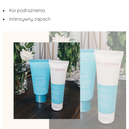
Koi podrażnienia
Intensywny zapach