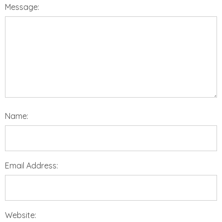
Message:
Name:
Email Address:
Website: