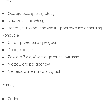
Oswaja puszące się włosy
Nawilża suche włosy
Reperuje uszkodzone włosy i poprawia ich generalną
kondycję
Chroni przed utratą wilgoci
Dodaje połysku
Zawiera 7 olejków eterycznych i witamin
Nie zawiera parabenów
Nie testowane na zwierzętach
Minusy:
Żadne