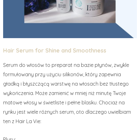
Hair Serum for Shine and Smoothness
Serum do włosów to preparat na bazie płynów, zwykle
formułowany przy użyciu silikonów, który zapewnia
gładką i błyszczącą warstwę na włosach bez tłustego
wykończenia. Może zamienić w mniej niż minutę Twoje
matowe włosy w świetliste i pełne blasku. Chociaż na
rynku jest wiele różnych serum, oto dlaczego uwielbiam
ten z Hair La Vie:
Plusy: