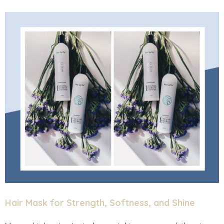
Hair Mask for Strength, Softness, and Shine