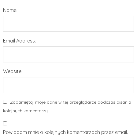
Name:
Email Address:
Website:
Zapamiętaj moje dane w tej przeglądarce podczas pisania
kolejnych komentarzy.
Powiadom mnie o kolejnych komentarzach przez email.