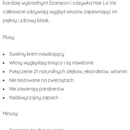
bardziej wybrednym! Szampon i odżywka Hair La Vie
całkowicie odżywiają wygląd włosów zapewniając im
piękny i zdrowy blask.
Plusy:
Świetny krem nawilżający
Włosy wyglądają lśniąco i są nawilżone
Połączenie 21 naturalnych olejków, ekstraktów, witamin
Nie testowane na zwierzętach
Nie zawierają parabenów
Nadzwyczajny zapach
Minusy: