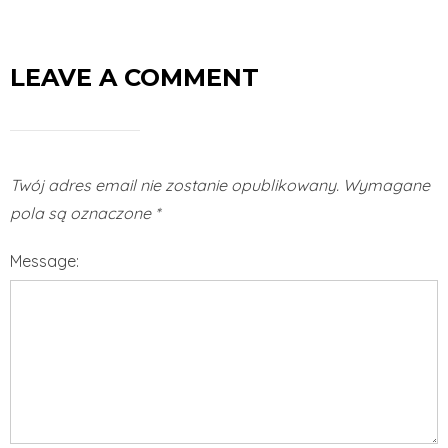
LEAVE A COMMENT
Twój adres email nie zostanie opublikowany.
Wymagane
pola są oznaczone
*
Message: