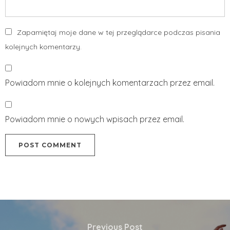
Zapamiętaj moje dane w tej przeglądarce podczas pisania
kolejnych komentarzy.
Powiadom mnie o kolejnych komentarzach przez email.
Powiadom mnie o nowych wpisach przez email.
Previous Post