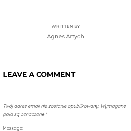
WRITTEN BY
Agnes Artych
LEAVE A COMMENT
Twój adres email nie zostanie opublikowany.
Wymagane
pola są oznaczone
*
Message: