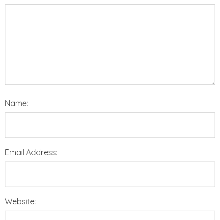
Name:
Email Address:
Website: